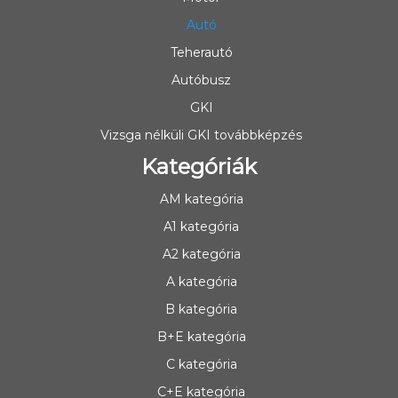
Autó
Teherautó
Autóbusz
GKI
Vizsga nélküli GKI továbbképzés
Kategóriák
AM kategória
A1 kategória
A2 kategória
A kategória
B kategória
B+E kategória
C kategória
C+E kategória