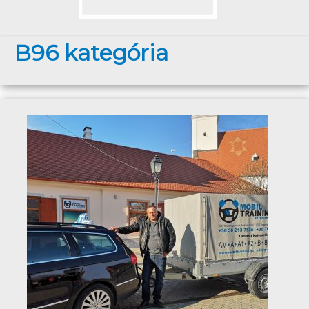
B96 kategória